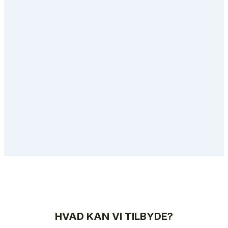
HVAD KAN VI TILBYDE?