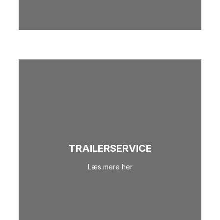
TRAILERSERVICE
Læs mere her