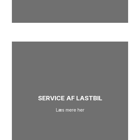
SERVICE AF LASTBIL
Læs mere her