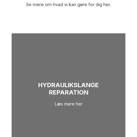
Se mere om hvad vi kan gøre for dig her.
HYDRAULIKSLANGE
REPARATION
Læs mere her