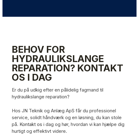
BEHOV FOR
HYDRAULIKSLANGE
REPARATION? KONTAKT
OS I DAG
Er du på udkig efter en pålidelig fagmand til
hydraulikslange reparation?
Hos JN Teknik og Anlæg ApS får du professionel
service, solidt håndværk og en løsning, du kan stole
på.
Kontakt os
i dag og hør, hvordan vi kan hjælpe dig
hurtigt og effektivt videre.